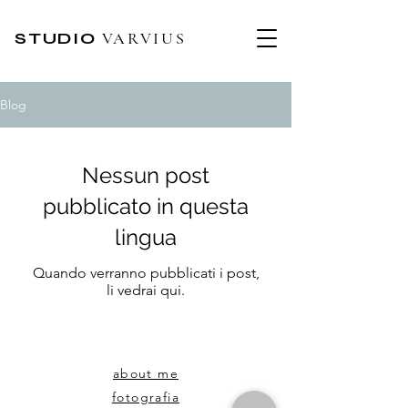
STUDIO
VARVIUS
Blog
Nessun post
pubblicato in questa
lingua
Quando verranno pubblicati i post,
li vedrai qui.
about me
fotografia